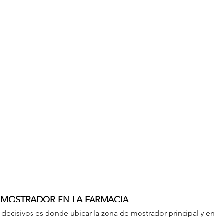
 MOSTRADOR EN LA FARMACIA
decisivos es donde ubicar la zona de mostrador principal y en 