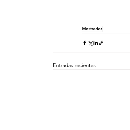
Mostrador
Entradas recientes