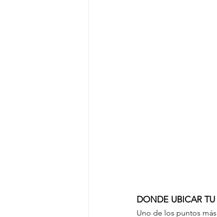
DONDE UBICAR TU
Uno de los puntos más 