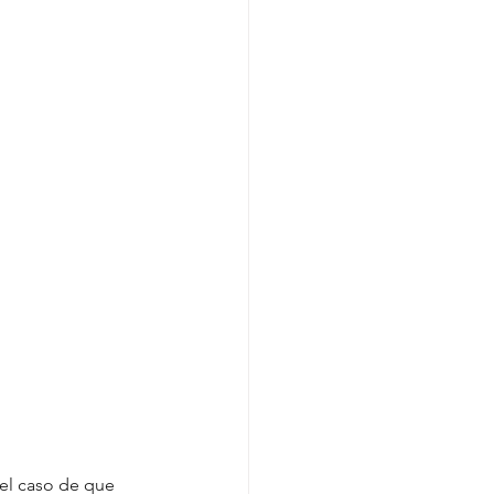
el caso de que 