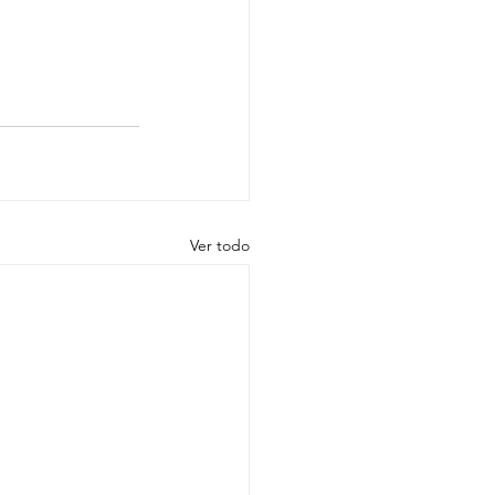
Ver todo