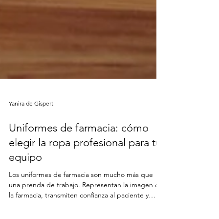
Yanira de Gispert
Uniformes de farmacia: cómo
elegir la ropa profesional para tu
equipo