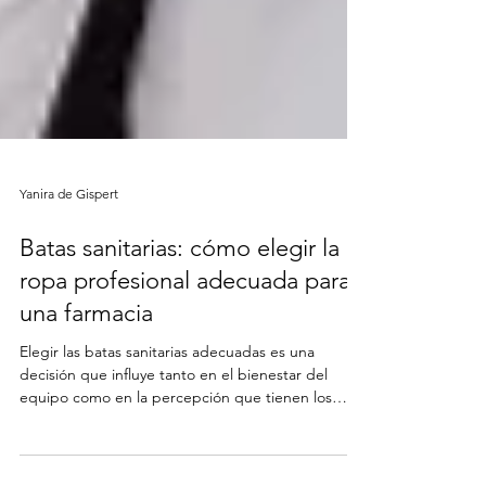
Yanira de Gispert
Batas sanitarias: cómo elegir la