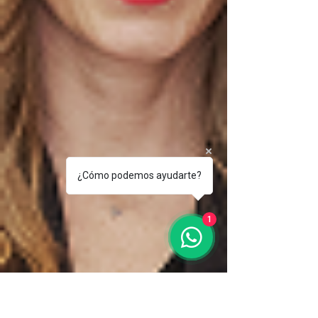
¿Cómo podemos ayudarte?
1