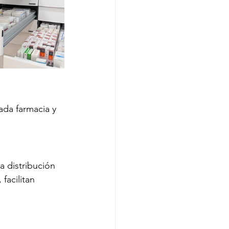
ada farmacia y 
a distribución 
facilitan 