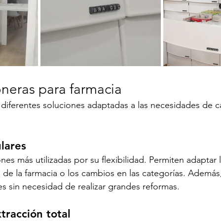
oneras para farmacia
diferentes soluciones adaptadas a las necesidades de c
lares
es más utilizadas por su flexibilidad. Permiten adaptar l
de la farmacia o los cambios en las categorías. Además, 
es sin necesidad de realizar grandes reformas.
tracción total