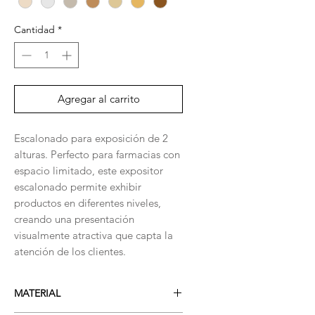
Cantidad
*
Agregar al carrito
Escalonado para exposición de 2
alturas. Perfecto para farmacias con
espacio limitado, este expositor
escalonado permite exhibir
productos en diferentes niveles,
creando una presentación
visualmente atractiva que capta la
atención de los clientes.
MATERIAL