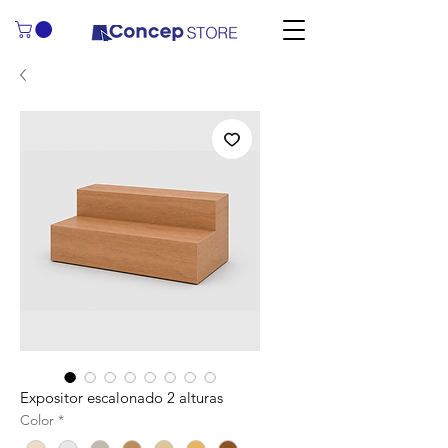
Expositor escalonado 2 alturas
Color
*