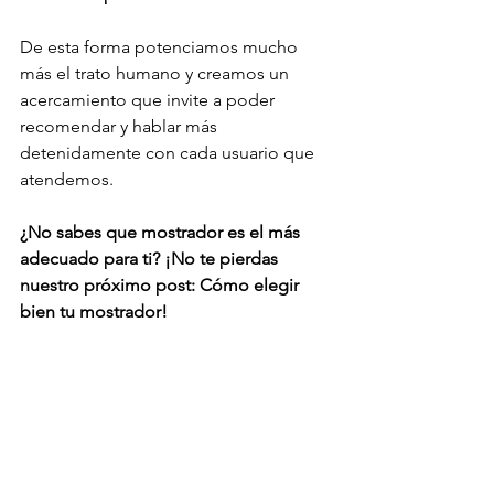
De esta forma potenciamos mucho 
más el trato humano y creamos un 
acercamiento que invite a poder 
recomendar y hablar más 
detenidamente con cada usuario que 
atendemos.
¿No sabes que mostrador es el más 
adecuado para ti? ¡No te pierdas 
nuestro próximo post: Cómo elegir 
bien tu mostrador!