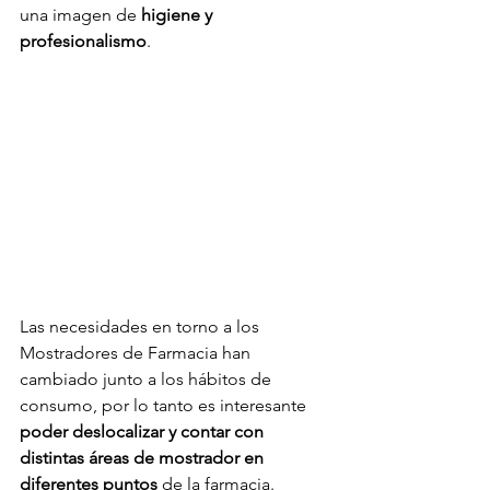
una imagen de 
higiene y 
profesionalismo
.
Las necesidades en torno a los 
Mostradores de Farmacia han 
cambiado junto a los hábitos de 
consumo, por lo tanto es interesante 
poder deslocalizar y contar con 
distintas áreas de mostrador en 
diferentes puntos 
de la farmacia.