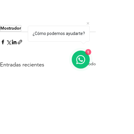
Mostrador
¿Cómo podemos ayudarte?
1
Ver todo
Entradas recientes