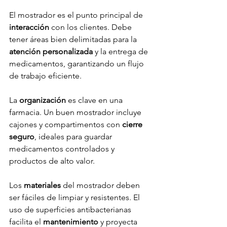
El mostrador es el punto principal de 
interacción
 con los clientes. Debe 
tener áreas bien delimitadas para la 
atención personalizada
 y la entrega de 
medicamentos, garantizando un flujo 
de trabajo eficiente.
La 
organización
 es clave en una 
farmacia. Un buen mostrador incluye 
cajones y compartimentos con 
cierre 
seguro
, ideales para guardar 
medicamentos controlados y 
productos de alto valor.
Los 
materiales
 del mostrador deben 
ser fáciles de limpiar y resistentes. El 
uso de superficies antibacterianas 
facilita el 
mantenimiento
 y proyecta 