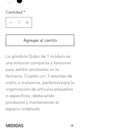
Cantidad
*
Agregar al carrito
La góndola Qubo de 1 módulo es
una solución compacta y funcional
para exhibir productos en la
farmacia. Cuenta con 3 estantes de
vidrio o melamina, perfectos para la
organización de artículos pequeños
o específicos, destacando
productos y manteniendo el
espacio ordenado.
MEDIDAS