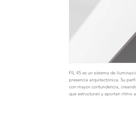
FIL 45 es un sistema de iluminaci
presencia arquitectónica. Su perf
con mayor contundencia, creando 
que estructuran y aportan ritmo a