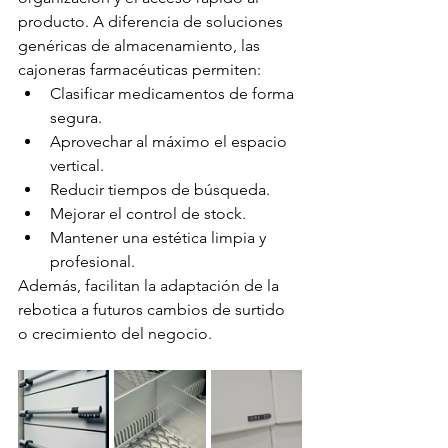
producto. A diferencia de soluciones 
genéricas de almacenamiento, las 
cajoneras farmacéuticas permiten:
Clasificar medicamentos de forma 
segura.
Aprovechar al máximo el espacio 
vertical.
Reducir tiempos de búsqueda.
Mejorar el control de stock.
Mantener una estética limpia y 
profesional.
Además, facilitan la adaptación de la 
rebotica a futuros cambios de surtido 
o crecimiento del negocio.