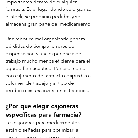
importantes dentro de cualquier 
farmacia. Es el lugar donde se organiza 
el stock, se preparan pedidos y se 
almacena gran parte del medicamento.
Una rebotica mal organizada genera 
pérdidas de tiempo, errores de 
dispensación y una experiencia de 
trabajo mucho menos eficiente para el 
equipo farmacéutico. Por eso, contar 
con cajoneras de farmacia adaptadas al 
volumen de trabajo y al tipo de 
producto es una inversión estratégica.
¿Por qué elegir cajoneras 
específicas para farmacia?
Las cajoneras para medicamentos 
están diseñadas para optimizar la 
organización y el acceso rápido al 