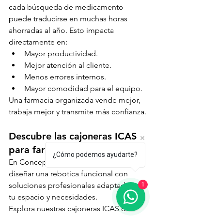
cada búsqueda de medicamento 
puede traducirse en muchas horas 
ahorradas al año. Esto impacta 
directamente en:
Mayor productividad.
Mejor atención al cliente.
Menos errores internos.
Mayor comodidad para el equipo.
Una farmacia organizada vende mejor, 
trabaja mejor y transmite más confianza.
Descubre las cajoneras ICAS 
para farmacia
¿Cómo podemos ayudarte?
En Concep Store te ayudamos a 
diseñar una rebotica funcional con 
soluciones profesionales adaptadas a 
1
tu espacio y necesidades.
Explora nuestras cajoneras ICAS de 