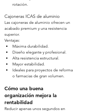
rotación.
Cajoneras ICAS de aluminio
Las cajoneras de aluminio ofrecen un 
acabado premium y una resistencia 
superior.
Ventajas:
Máxima durabilidad.
Diseño elegante y profesional.
Alta resistencia estructural.
Mayor estabilidad.
Ideales para proyectos de reforma 
o farmacias de gran volumen.
Cómo una buena 
organización mejora la 
rentabilidad
Reducir apenas unos segundos en 