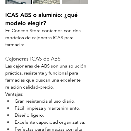
ICAS ABS o aluminio: ¿qué 
modelo elegir?
En Concep Store contamos con dos 
modelos de cajoneras ICAS para 
farmacia:
Cajoneras ICAS de ABS
Las cajoneras de ABS son una solución 
práctica, resistente y funcional para 
farmacias que buscan una excelente 
relación calidad-precio.
Ventajas:
Gran resistencia al uso diario.
Fácil limpieza y mantenimiento.
Diseño ligero.
Excelente capacidad organizativa.
Perfectas para farmacias con alta 