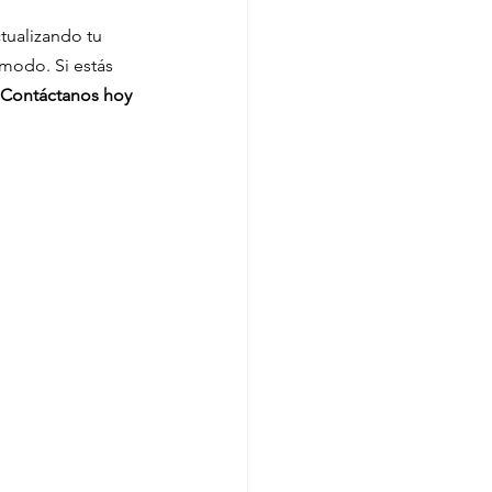
ctualizando tu 
modo. Si estás 
Contáctanos hoy 