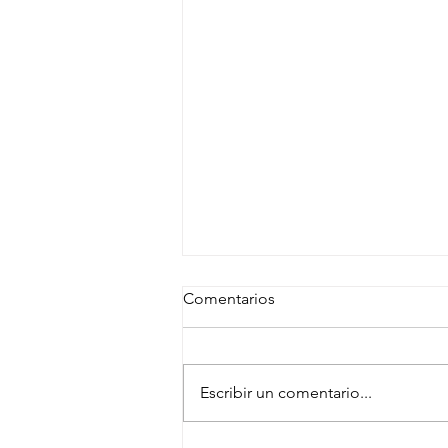
Comentarios
Escribir un comentario...