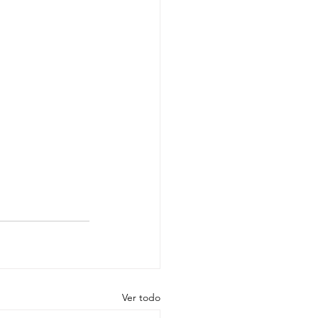
Ver todo