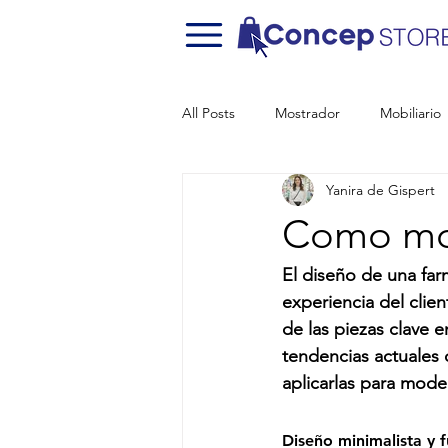
All Posts
Mostrador
Mobiliario
Yanira de Gispert
Como mod
El diseño de una far
experiencia del clien
de las piezas clave e
tendencias actuales 
aplicarlas para mode
Diseño minimalista y f