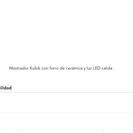
Mostrador Kubik con forro de cerámica y luz LED calida
ilidad