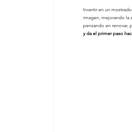
Invertir en un mostrad
imagen, mejorando la e
pensando en renovar, 
y da el primer paso hac